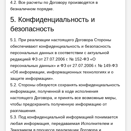
4.2. Все расчеты по Договору производятся в
безналичном порядке.
5. Конфиденциальность и
безопасность
5.1. При реализации настоящего Договора Стороны
обеспечивают конфиденциальность и безопасность
персональных данных в соответствии с актуальной
редакцией ФЗ от 27.07.2006 г. № 152-ФЗ «О
персональных данных» и ФЗ от 27.07.2006 г. № 149-ФЗ
«Об информации, информационных технологиях и о
защите информации».
5.2. Стороны обязуются сохранять конфиденциальность
информации, полученной в ходе исполнения
настоящего Договора, и принять все возможные меры,
чтобы предохранить полученную информацию от
разглашения.
5.3. Под конфиденциальной информацией понимается
любая информация, передаваемая Исполнителем и
Заказчиком в процессе реализации Договора и