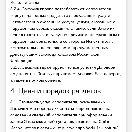
Исполнителем;
3.2.4. Заказчик вправе потребовать от Исполнителя
вернуть денежные средства за неоказанные услуги,
некачественно оказанные услуги, услуги, оказанные с
нарушением сроков оказания, а также, если Заказчик
решил отказаться от услуг по причинам, не связанным с
нарушением обязательств со стороны Исполнителя,
исключительно по основаниям, предусмотренным
действующим законодательством Российской
Федерации.
3.2.5. Заказчик гарантирует, что все условия Договора
ему понятны; Заказчик принимает условия без оговорок,
а также в полном объеме.
4. Цена и порядок расчетов
4.1. Стоимость услуг Исполнителя, оказываемых
Заказчиком и порядок их оплаты, определяются на
основании сведений Исполнителя при оформлении
заявки Заказчиком либо устанавливаются на Сайте
Исполнителя в сети «Интернет»: https://edu.1c-usoft.ru/