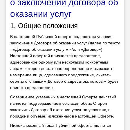
о заключении договора об
оказании услуг
1. Общие положения
В настоящей Публичной оферте содержатся условия
заключения Договора об оказании услуг (далее по тексту
- «Договор об оказании услуг» и/или «Договор»).
Настоящей офертой признается предложение,
адресованное одному или нескольким конкретным
лицам, которое достаточно определенно и выражает
намерение лица, сделавшего предложение, считать
себя заключившим Договор с адресатом, которым будет
принято предложение.
Совершение указанных в настоящей Оферте действий
является подтверждением согласия обеих Сторон
заключить Договор об оказании услуг на условиях, в
порядке и объеме, изложенных в настоящей Оферте.
Нижеизложенный текст Публичной оферты является