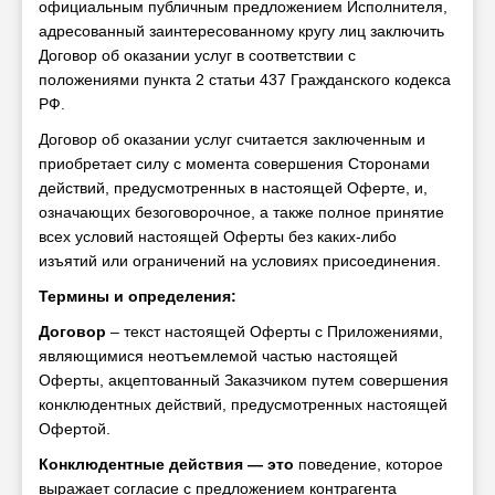
официальным публичным предложением Исполнителя,
адресованный заинтересованному кругу лиц заключить
Договор об оказании услуг в соответствии с
положениями пункта 2 статьи 437 Гражданского кодекса
РФ.
Договор об оказании услуг считается заключенным и
приобретает силу с момента совершения Сторонами
действий, предусмотренных в настоящей Оферте, и,
означающих безоговорочное, а также полное принятие
всех условий настоящей Оферты без каких-либо
изъятий или ограничений на условиях присоединения.
Термины и определения:
Договор
– текст настоящей Оферты с Приложениями,
являющимися неотъемлемой частью настоящей
Оферты, акцептованный Заказчиком путем совершения
конклюдентных действий, предусмотренных настоящей
Офертой.
Конклюдентные действия — это
поведение, которое
выражает согласие с предложением контрагента