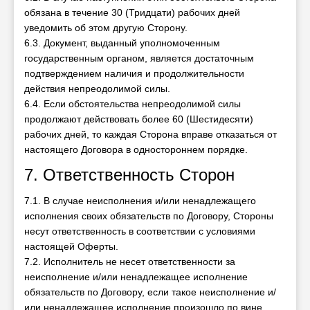
обязана в течение 30 (Тридцати) рабочих дней
уведомить об этом другую Сторону.
6.3. Документ, выданный уполномоченным
государственным органом, является достаточным
подтверждением наличия и продолжительности
действия непреодолимой силы.
6.4. Если обстоятельства непреодолимой силы
продолжают действовать более 60 (Шестидесяти)
рабочих дней, то каждая Сторона вправе отказаться от
настоящего Договора в одностороннем порядке.
7. Ответственность Cторон
7.1. В случае неисполнения и/или ненадлежащего
исполнения своих обязательств по Договору, Стороны
несут ответственность в соответствии с условиями
настоящей Оферты.
7.2. Исполнитель не несет ответственности за
неисполнение и/или ненадлежащее исполнение
обязательств по Договору, если такое неисполнение и/
или ненадлежащее исполнение произошло по вине