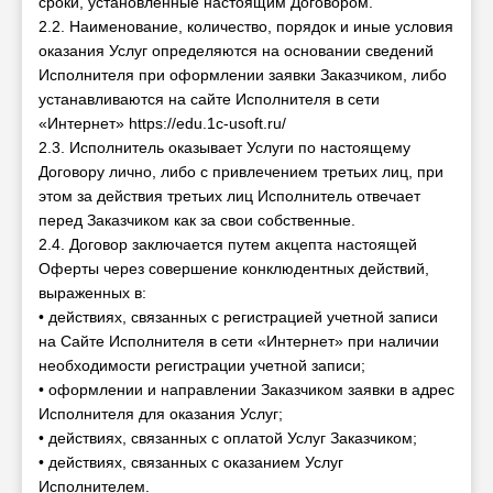
сроки, установленные настоящим Договором.
2.2. Наименование, количество, порядок и иные условия
оказания Услуг определяются на основании сведений
Исполнителя при оформлении заявки Заказчиком, либо
устанавливаются на сайте Исполнителя в сети
«Интернет» https://edu.1c-usoft.ru/
2.3. Исполнитель оказывает Услуги по настоящему
Договору лично, либо с привлечением третьих лиц, при
этом за действия третьих лиц Исполнитель отвечает
перед Заказчиком как за свои собственные.
2.4. Договор заключается путем акцепта настоящей
Оферты через совершение конклюдентных действий,
выраженных в:
• действиях, связанных с регистрацией учетной записи
на Сайте Исполнителя в сети «Интернет» при наличии
необходимости регистрации учетной записи;
• оформлении и направлении Заказчиком заявки в адрес
Исполнителя для оказания Услуг;
• действиях, связанных с оплатой Услуг Заказчиком;
• действиях, связанных с оказанием Услуг
Исполнителем.