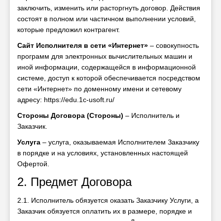
заключить, изменить или расторгнуть договор. Действия
состоят в полном или частичном выполнении условий,
которые предложил контрагент.
Сайт Исполнителя в сети «Интернет»
– совокупность
программ для электронных вычислительных машин и
иной информации, содержащейся в информационной
системе, доступ к которой обеспечивается посредством
сети «Интернет» по доменному имени и сетевому
адресу: https://edu.1c-usoft.ru/
Стороны Договора (Стороны)
– Исполнитель и
Заказчик.
Услуга
– услуга, оказываемая Исполнителем Заказчику
в порядке и на условиях, установленных настоящей
Офертой.
2. Предмет Договора
2.1. Исполнитель обязуется оказать Заказчику Услуги, а
Заказчик обязуется оплатить их в размере, порядке и