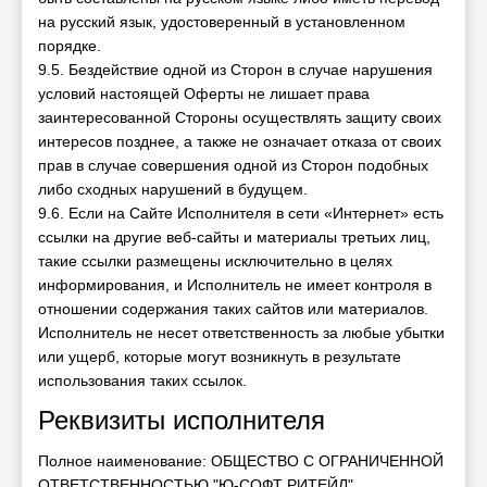
на русский язык, удостоверенный в установленном
порядке.
9.5. Бездействие одной из Сторон в случае нарушения
условий настоящей Оферты не лишает права
заинтересованной Стороны осуществлять защиту своих
интересов позднее, а также не означает отказа от своих
прав в случае совершения одной из Сторон подобных
либо сходных нарушений в будущем.
9.6. Если на Сайте Исполнителя в сети «Интернет» есть
ссылки на другие веб-сайты и материалы третьих лиц,
такие ссылки размещены исключительно в целях
информирования, и Исполнитель не имеет контроля в
отношении содержания таких сайтов или материалов.
Исполнитель не несет ответственность за любые убытки
или ущерб, которые могут возникнуть в результате
использования таких ссылок.
Реквизиты исполнителя
Полное наименование: ОБЩЕСТВО С ОГРАНИЧЕННОЙ
ОТВЕТСТВЕННОСТЬЮ "Ю-СОФТ РИТЕЙЛ"