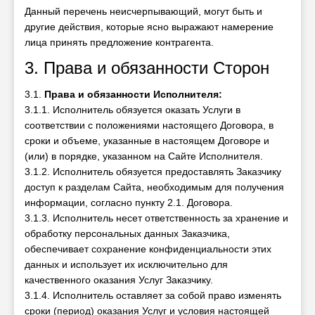
Данный перечень неисчерпывающий, могут быть и
другие действия, которые ясно выражают намерение
лица принять предложение контрагента.
3. Права и обязанности Сторон
3.1.
Права и обязанности Исполнителя:
3.1.1. Исполнитель обязуется оказать Услуги в
соответствии с положениями настоящего Договора, в
сроки и объеме, указанные в настоящем Договоре и
(или) в порядке, указанном на Сайте Исполнителя.
3.1.2. Исполнитель обязуется предоставлять Заказчику
доступ к разделам Сайта, необходимым для получения
информации, согласно пункту 2.1. Договора.
3.1.3. Исполнитель несет ответственность за хранение и
обработку персональных данных Заказчика,
обеспечивает сохранение конфиденциальности этих
данных и использует их исключительно для
качественного оказания Услуг Заказчику.
3.1.4. Исполнитель оставляет за собой право изменять
сроки (период) оказания Услуг и условия настоящей