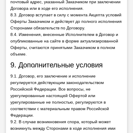
почтовый адрес, указанный Заказчиком при заключении
Договора или в ходе его исполнения.
8.3. Договор вступает в силу с момента Акцепта условий
Оферты Заказчиком и действует до полного исполнения
Сторонами обязательств по Договору.
8.4. Изменения, внесенные Исполнителем в Договор и
опубликованные на сайте в форме актуализированной
Оферты, считаются принятыми Заказчиком в полном
объеме.
9. Дополнительные условия
9.1. Договор, его заключение и исполнение
регулируется действующим законодательством
Российской Федерации. Все вопросы, не
урегулированные настоящей Офертой или
урегулированные не полностью, регулируются в
соответствии с материальным правом Российской
Федерации.
9.2. В случае возникновения спора, который может
возникнуть между Сторонами в ходе исполнения ими