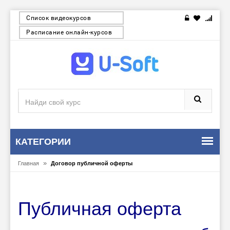
Список видеокурсов
Расписание онлайн-курсов
КАТЕГОРИИ
»
Главная
Договор публичной оферты
Публичная оферта