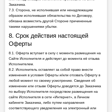
Заказчика.
7.3. Сторона, не исполнившая или ненадлежащим
образом исполнившая обязательства по Договору,
обязана возместить другой Стороне причиненные
такими нарушениями убытки.
8. Срок действия настоящей
Оферты
8.1. Оферта вступает в силу с момента размещения на
Сайте Исполнителя и действует до момента её отзыва
Исполнителем.
8.2. Исполнитель оставляет за собой право внести
изменения в условия Оферты и/или отозвать Оферту в
любой момент по своему усмотрению. Сведения об
изменении или отзыве Оферты доводятся до Заказчика
по выбору Исполнителя посредством размещения на
сайте Исполнителя в сети «Интернет», в Личном
кабинете Заказчика, либо путем направления
соответствующего уведомления на электронный или