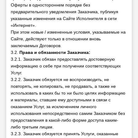
Оферты в одностороннем порядке без
предварительного уведомления Заказчика, публикуя
указанные изменения на Сайте Исполнителя в сети
«Интернет».
При этом новые / измененные условия, указываемые на
Сайте, действуют только в отношении вновь
заключаемых Договоров.
3.2.
Права и обязанности Заказчика:
3.2.1. Заказчик обязан предоставлять достоверную
информацию о себе при получении соответствующих
Услуг.
3.2.2. Заказчик обязуется не воспроизводить, не
повторять, не копировать, не продавать, а также не
использовать в каких бы то ни было целях информацию
и материалы, ставшие ему доступными в связи с
оказанием Услуг, за исключением личного
использования непосредственно самим Заказчиком без
предоставления в какой-либо форме доступа каким-
либо третьим лицам.
3.2.3. Заказчик обязуется принять Услуги, оказанные