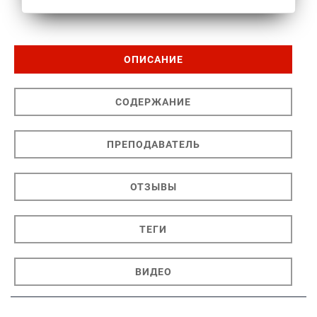
ОПИСАНИЕ
СОДЕРЖАНИЕ
ПРЕПОДАВАТЕЛЬ
ОТЗЫВЫ
ТЕГИ
ВИДЕО