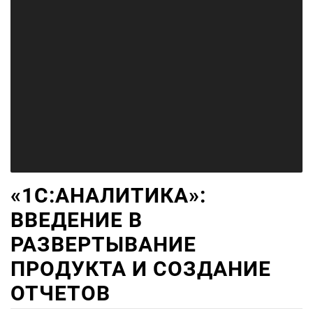
«1С:АНАЛИТИКА»:
ВВЕДЕНИЕ В
РАЗВЕРТЫВАНИЕ
ПРОДУКТА И СОЗДАНИЕ
ОТЧЕТОВ