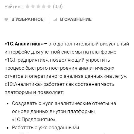
Рейтинг
:
(0.0)
В ИЗБРАННОЕ
В СРАВНЕНИЕ
«1С:Аналитика»
– это дополнительный визуальный
интерфейс для учетной системы на платформе
«1С:Предприятие», позволяющий упростить
процесс быстрого построения аналитических
отчетов и оперативного анализа данных «на лету».
«1С:Аналитика» работает как составная часть
платформы и позволяет:
Создавать с нуля аналитические отчеты на
основе данных внутри платформы
«1С:Предприятие».
Работать с уже созданными