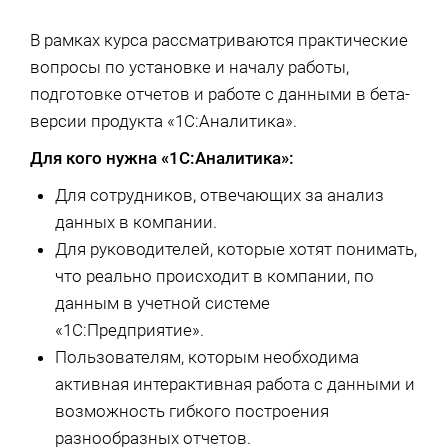
В рамках курса рассматриваются практические
вопросы по установке и началу работы,
подготовке отчетов и работе с данными в бета-
версии продукта «1С:Аналитика».
Для кого нужна «1С:Аналитика»:
Для сотрудников, отвечающих за анализ
данных в компании.
Для руководителей, которые хотят понимать,
что реально происходит в компании, по
данным в учетной системе
«1С:Предприятие».
Пользователям, которым необходима
активная интерактивная работа с данными и
возможность гибкого построения
разнообразных отчетов.