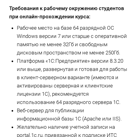
Требования к рабочему окружению студентов
при онлайн-прохождении курса:
Рабочее место на базе 64 разрядной ОС
Windows версии 7 или старше с оперативной
памятью не менее 32Гб и свободным
дисковым пространством не менее 250Гб.
Платформа «1С:Предприятие» версии 8.3.20
или выше, развернутая и готовая для работы
в клиент-серверном варианте (имеются и
активированы серверная и клиентские
лицензии 1С), рекомендуется
использование 64 разрядного сервера 1С.
Веб-сервер для публикации
информационной базы 1С (Apache или IIS).
Желательно наличие учетной записи на
portal.1c.ru, привязанной к подписке ИТС