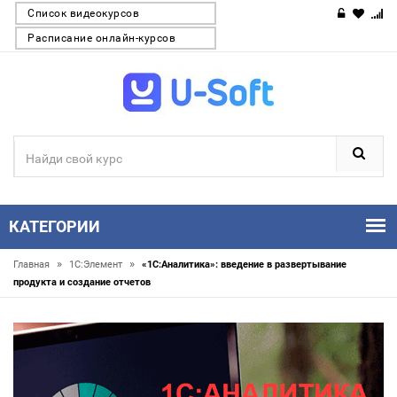
Список видеокурсов
Расписание онлайн-курсов
КАТЕГОРИИ
»
»
Главная
1С:Элемент
«1С:Аналитика»: введение в развертывание
продукта и создание отчетов