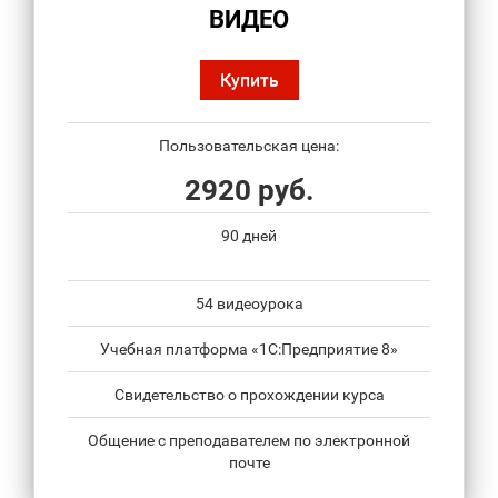
ВИДЕО
Купить
Пользовательская цена:
2920 руб.
90 дней
54 видеоурока
Учебная платформа «1С:Предприятие 8»
Свидетельство о прохождении курса
Общение с преподавателем по электронной
почте