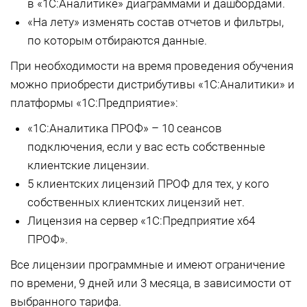
в «1С:Аналитике» диаграммами и дашбордами.
«На лету» изменять состав отчетов и фильтры,
по которым отбираются данные.
При необходимости на время проведения обучения
можно приобрести дистрибутивы «1С:Аналитики» и
платформы «1С:Предприятие»:
«1С:Аналитика ПРОФ» – 10 сеансов
подключения, если у вас есть собственные
клиентские лицензии.
5 клиентских лицензий ПРОФ для тех, у кого
собственных клиентских лицензий нет.
Лицензия на сервер «1С:Предприятие x64
ПРОФ».
Все лицензии программные и имеют ограничение
по времени, 9 дней или 3 месяца, в зависимости от
выбранного тарифа.