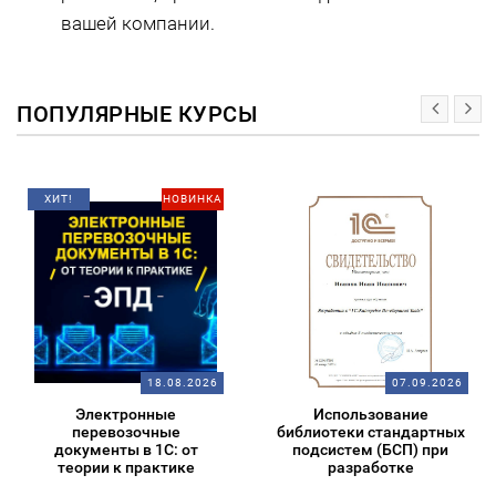
вашей компании.
ПОПУЛЯРНЫЕ КУРСЫ
ХИТ!
НОВИНКА
18.08.2026
07.09.2026
Электронные
Использование
перевозочные
библиотеки стандартных
документы в 1С: от
подсистем (БСП) при
теории к практике
разработке