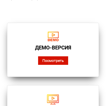
ДЕМО-ВЕРСИЯ
Посмотреть