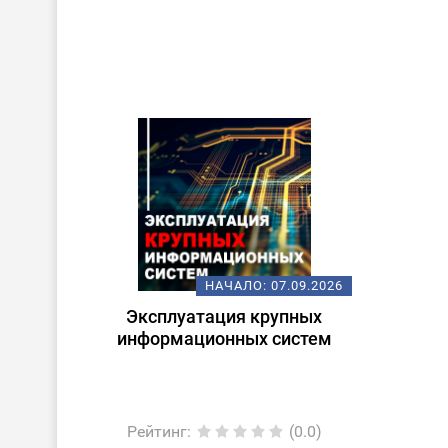
НАЧАЛО:
07.09.2026
Эксплуатация крупных
информационных систем
Рейтинг
:
(0.0)