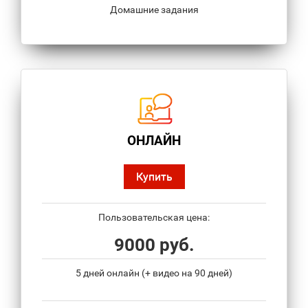
Домашние задания
ОНЛАЙН
Купить
Пользовательская цена:
9000 руб.
5 дней онлайн (+ видео на 90 дней)