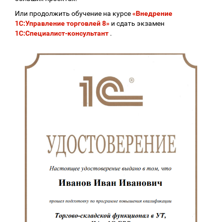
Или продолжить обучение на курсе
«Внедрение
1С:Управление торговлей 8»
и сдать экзамен
1С:Специалист-консультант
.