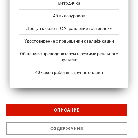
Методичка
45 видеоуроков
Доступ к базе «1С:Управление торговлей»
Удостоверение о повышении квалификации
Общение с преподавателем в режиме реального
времени
40 часов работы в группе онлайн
ОПИСАНИЕ
СОДЕРЖАНИЕ