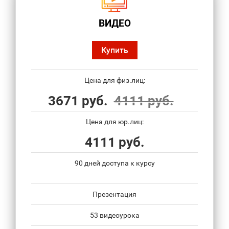
ВИДЕО
Купить
Цена для физ.лиц:
3671 руб.
4111 руб.
Цена для юр.лиц:
4111 руб.
90 дней доступа к курсу
Презентация
53 видеоурока