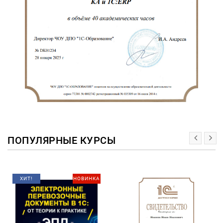
ПОПУЛЯРНЫЕ КУРСЫ
НОВИНКА