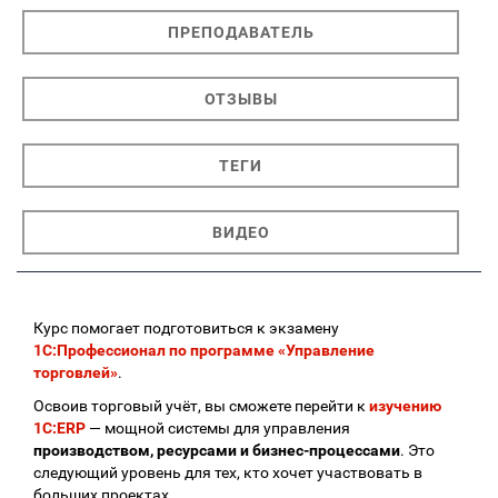
ПРЕПОДАВАТЕЛЬ
ОТЗЫВЫ
ТЕГИ
ВИДЕО
Курс помогает подготовиться к экзамену
1С:Профессионал по программе «Управление
торговлей»
.
Освоив торговый учёт, вы сможете перейти к
изучению
1С:ERP
— мощной системы для управления
производством, ресурсами и бизнес-процессами
. Это
следующий уровень для тех, кто хочет участвовать в
больших проектах.