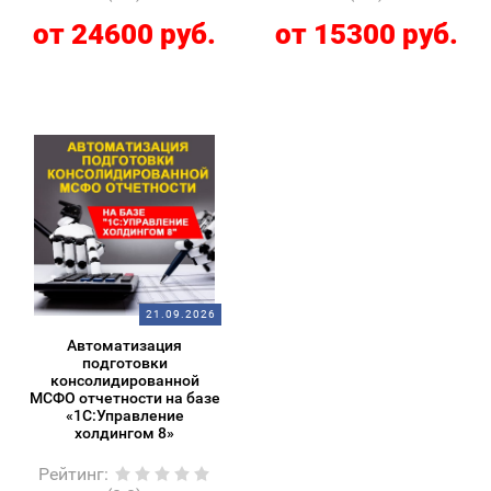
от 24600 руб.
от 15300 руб.
21.09.2026
Автоматизация
подготовки
консолидированной
МСФО отчетности на базе
«1С:Управление
холдингом 8»
Рейтинг
: