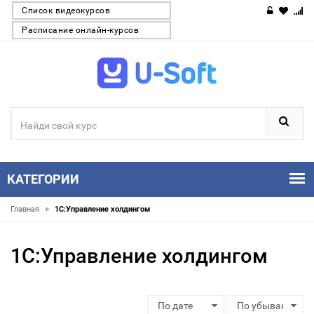
Список видеокурсов
Расписание онлайн-курсов
КАТЕГОРИИ
»
Главная
1С:Управление холдингом
1С:Управление холдингом