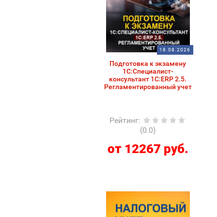
18.08.2026
Подготовка к экзамену
1С:Специалист-
консультант 1С:ERP 2.5.
Регламентированный учет
Рейтинг
:
(0.0)
от 12267 руб.