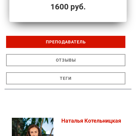
1600 руб.
ПРЕПОДАВАТЕЛЬ
ОТЗЫВЫ
ТЕГИ
Наталья Котельницкая