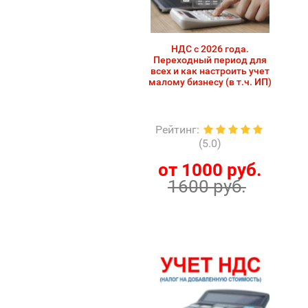
НДС с 2026 года.
Переходный период для
всех и как настроить учет
малому бизнесу (в т.ч. ИП)
Рейтинг
:
(5.0)
от 1000 руб.
1600 руб.