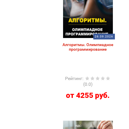
26.09.2026
Алгоритмы. Олимпиадное
программирование
Рейтинг
:
(0.0)
от 4255 руб.