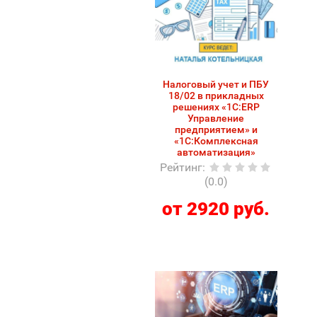
Налоговый учет и ПБУ
18/02 в прикладных
решениях «1С:ERP
Управление
предприятием» и
«1С:Комплексная
автоматизация»
Рейтинг
:
(0.0)
от 2920 руб.