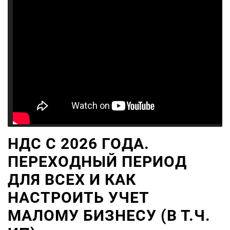
НДС С 2026 ГОДА.
ПЕРЕХОДНЫЙ ПЕРИОД
ДЛЯ ВСЕХ И КАК
НАСТРОИТЬ УЧЕТ
МАЛОМУ БИЗНЕСУ (В Т.Ч.