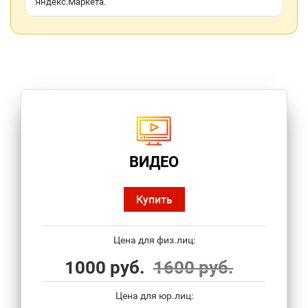
Яндекс.Маркета.
ВИДЕО
Купить
Цена для физ.лиц:
1000 руб.
1600 руб.
Цена для юр.лиц: