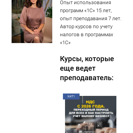
Опыт использования
программ «1С» 15 лет,
опыт преподавания 7 лет.
Автор курсов по учету
налогов в программах
«1С»
Курсы, которые
еще ведет
преподаватель:
ХИТ!