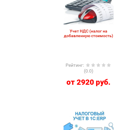
Учет НДС (налог на
добавленную стоимость)
Рейтинг
:
(0.0)
от 2920 руб.