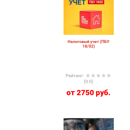
Налоговый учет (ПБУ
18/02)
Рейтинг
:
(0.0)
от 2750 руб.