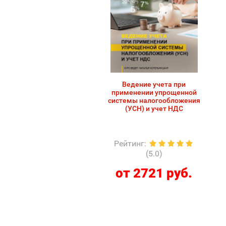
Ведение учета при
применении упрощенной
системы налогообложения
(УСН) и учет НДС
Рейтинг
:
(5.0)
от 2721 руб.