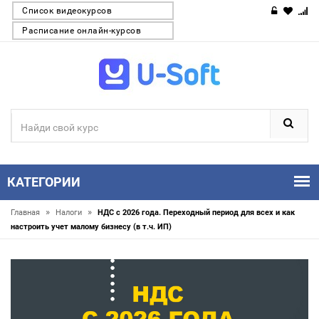
Список видеокурсов
Расписание онлайн-курсов
КАТЕГОРИИ
»
»
Главная
Налоги
НДС с 2026 года. Переходный период для всех и как
настроить учет малому бизнесу (в т.ч. ИП)