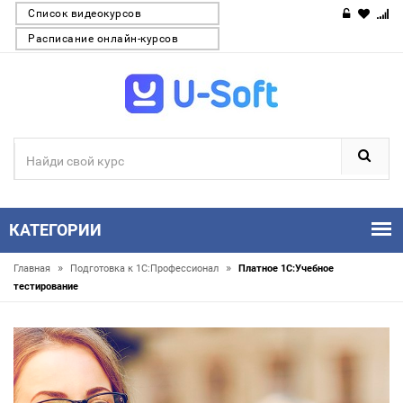
Список видеокурсов
Расписание онлайн-курсов
КАТЕГОРИИ
»
»
Главная
Подготовка к 1С:Профессионал
Платное 1С:Учебное
тестирование