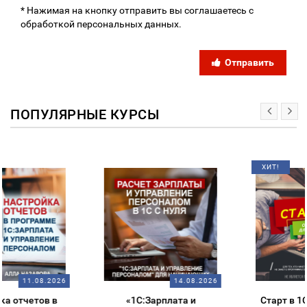
* Нажимая на кнопку отправить вы соглашаетесь с
обработкой персональных данных.
Отправить
ПОПУЛЯРНЫЕ КУРСЫ
ХИТ!
14.08.2026
14.08.2026
«1С:Зарплата и
Старт в 1С – обзорный