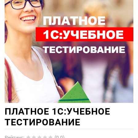
ПЛАТНОЕ 1С:УЧЕБНОЕ
ТЕСТИРОВАНИЕ
Рейтинг
:
(0.0)