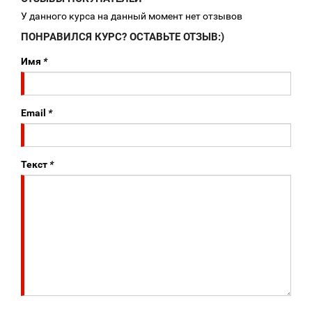
У данного курса на данный момент нет отзывов
ПОНРАВИЛСЯ КУРС? ОСТАВЬТЕ ОТЗЫВ:)
Имя
*
Email
*
Текст
*