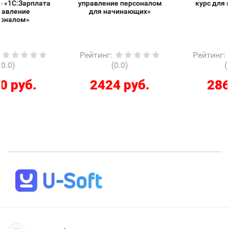
управление персоналом
курс для начинающих
для начинающих»
Рейтинг
:
Рейтинг
:
(0.0)
(0.0)
2424 руб.
286 руб.