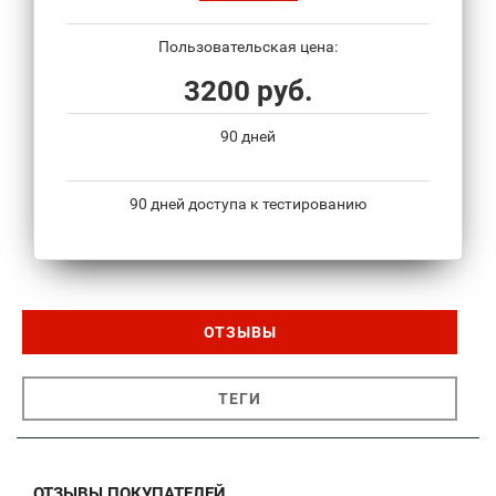
Пользовательская цена:
3200 руб.
90 дней
90 дней доступа к тестированию
ОТЗЫВЫ
ТЕГИ
ОТЗЫВЫ ПОКУПАТЕЛЕЙ