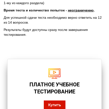
1-му из каждого раздела)
Время теста и количество попыток -
неограниченно
.
Для успешной сдачи теста необходимо верно ответить на 12
из 14 вопросов.
Результаты будут доступны сразу после завершения
тестирования.
ПЛАТНОЕ УЧЕБНОЕ
ТЕСТИРОВАНИЕ
Купить