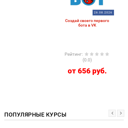
26.08.2026
Создай своего первого
бота в VK
Рейтинг
:
(0.0)
от 656 руб.
ПОПУЛЯРНЫЕ КУРСЫ