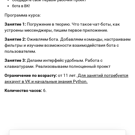
бота в ВК!
Программа курса:
Занятие 1:
Погружение в теорию. Что такое чат-боты, как
устроены мессенджеры, пишем первое приложение.
Занятие 2:
Оживляем бота. Добавляем команды, настраиваем
фильтры и изучаем возможности взаимодействия бота с
пользователем.
Занятие 3:
Делаем интерфейс удобным. Работа с
клавиатурами. Реализовываем полноценный проект
Ограничение по возрасту:
от 11 лет.
Для занятий потребуется
аккаунт в VK и начальные знания Python.
Количество часов:
6.