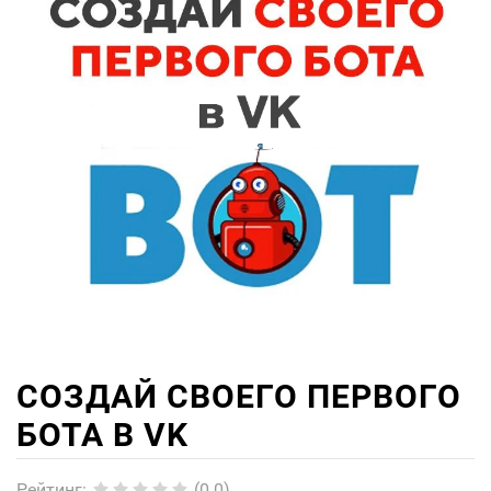
СОЗДАЙ СВОЕГО ПЕРВОГО
БОТА В VK
Рейтинг
:
(0.0)