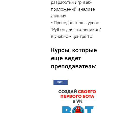
разработки игр, веб-
приложений, анализе
данных
* Преподаватель курсов
"Python для школьников"
в учебном центре 1С.
Курсы, которые
еще ведет
преподаватель:
ХИТ!