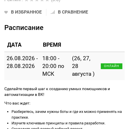
В ИЗБРАННОЕ
В СРАВНЕНИЕ
Расписание
ДАТА
ВРЕМЯ
26.08.2026 -
18:00 -
(26, 27,
28.08.2026
20:00 по
28
ОНЛАЙН
МСК
августа )
Сделайте первый шаг к созданию умных помощников и
автоматизации в ВК!
Что вас ждет:
Разберетесь, зачем нужны боты и где их можно применять на
практике.
Изучите ключевые принципы и правила разработки.
Создадите свой первый рабочий проект