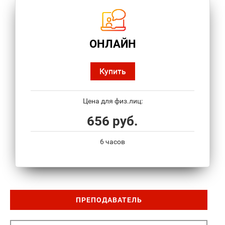
ОНЛАЙН
Купить
Цена для физ.лиц:
656 руб.
6 часов
ПРЕПОДАВАТЕЛЬ