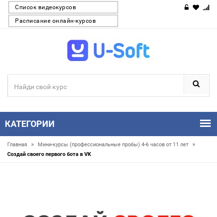
Список видеокурсов
Расписание онлайн-курсов
КАТЕГОРИИ
»
»
Главная
Мини-курсы (профессиональные пробы) 4-6 часов от 11 лет
Создай своего первого бота в VK