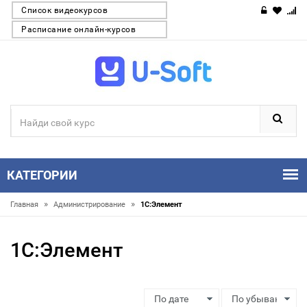
Список видеокурсов
Расписание онлайн-курсов
КАТЕГОРИИ
»
»
Главная
Администрирование
1С:Элемент
1С:Элемент