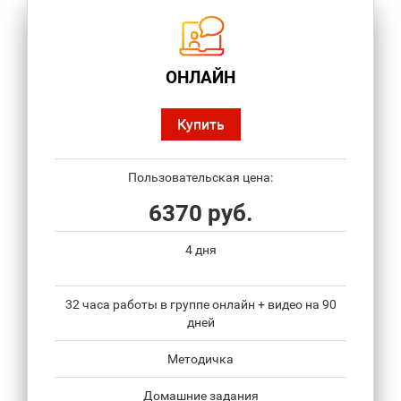
ОНЛАЙН
Купить
Пользовательская цена:
6370 руб.
4 дня
32 часа работы в группе онлайн + видео на 90
дней
Методичка
Домашние задания