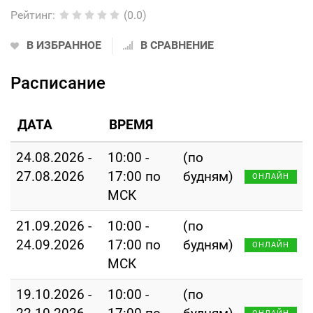
Рейтинг
:
(0.0)
В ИЗБРАННОЕ
В СРАВНЕНИЕ
Расписание
ДАТА
ВРЕМЯ
24.08.2026 -
10:00 -
(по
27.08.2026
17:00 по
будням)
ОНЛАЙН
МСК
21.09.2026 -
10:00 -
(по
24.09.2026
17:00 по
будням)
ОНЛАЙН
МСК
19.10.2026 -
10:00 -
(по