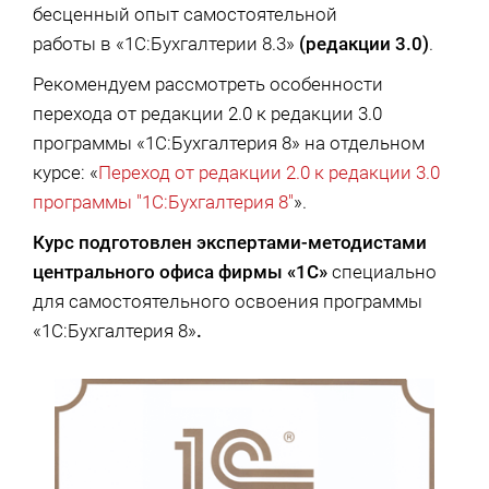
бесценный опыт самостоятельной
работы в «1С:Бухгалтерии 8.3»
(редакции 3.0)
.
Рекомендуем рассмотреть особенности
перехода от редакции 2.0 к редакции 3.0
программы «1С:Бухгалтерия 8» на отдельном
курсе: «
Переход от редакции 2.0 к редакции 3.0
программы "1С:Бухгалтерия 8"
».
Курс подготовлен экспертами-методистами
центрального офиса фирмы «1С»
специально
для самостоятельного освоения программы
«1С:Бухгалтерия 8»
.