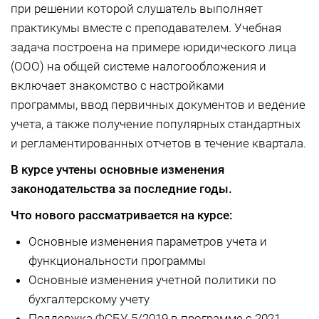
при решении которой слушатель выполняет
практикумы вместе с преподавателем. Учебная
задача построена на примере юридического лица
(ООО) на общей системе налогообложения и
включает знакомство с настройками
программы, ввод первичных документов и ведение
учета, а также получение популярных стандартных
и регламентированных отчетов в течение квартала.
В курсе учтены основные изменения
законодательства за последние годы.
Что нового рассматривается на курсе:
Основные изменения параметров учета и
функциональности программы
Основные изменения учетной политики по
бухгалтерскому учету
Поддержка ФСБУ 5/2019 в программе с 2021