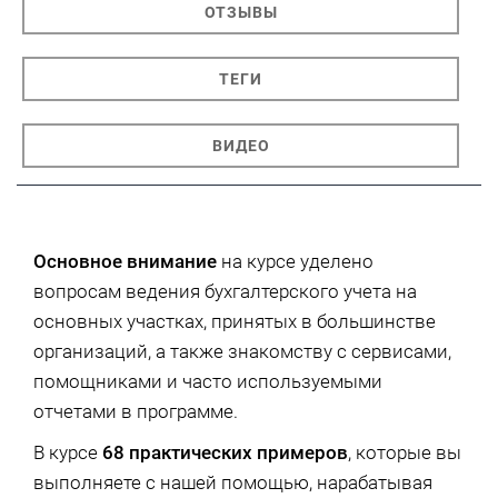
ОТЗЫВЫ
ТЕГИ
ВИДЕО
Основное внимание
на курсе уделено
вопросам ведения бухгалтерского учета на
основных участках, принятых в большинстве
организаций, а также знакомству с сервисами,
помощниками и часто используемыми
отчетами в программе.
В курсе
68 практических примеров
, которые вы
выполняете с нашей помощью, нарабатывая