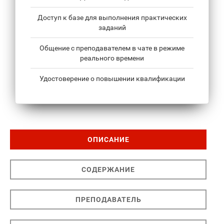
Доступ к базе для выполнения практических
заданий
Общение с преподавателем в чате в режиме
реального времени
Удостоверение о повышении квалификации
ОПИСАНИЕ
СОДЕРЖАНИЕ
ПРЕПОДАВАТЕЛЬ