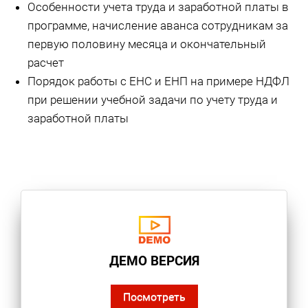
Особенности учета труда и заработной платы в
программе, начисление аванса сотрудникам за
первую половину месяца и окончательный
расчет
Порядок работы с ЕНС и ЕНП на примере НДФЛ
при решении учебной задачи по учету труда и
заработной платы
ДЕМО ВЕРСИЯ
Посмотреть