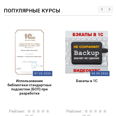
ПОПУЛЯРНЫЕ КУРСЫ
07.09.2026
09.09.2026
Использование
Бэкапы в 1С
библиотеки стандартных
подсистем (БСП) при
разработке
Рейтинг
:
Рейтинг
: