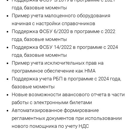
года, базовые моменты
Пример учета малоценного оборудования
начиная с настройки справочников
Поддержка ФСБУ 6/2020 в программе с 2022
года, базовые моменты
Поддержка ФСБУ 14/2022 в программе с 2024
года, базовые моменты
Пример учета исключительных прав на
программное обеспечение как НМА
Поддержка учета РБП в программе с 2024 года,
базовые моменты
Новые возможности авансового отчета в части
работы с электронными билетами
Автоматизированное формирование
регламентных документов при использовании
нового помощника по учету НДС