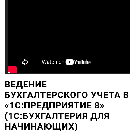
ВЕДЕНИЕ
БУХГАЛТЕРСКОГО УЧЕТА В
«1С:ПРЕДПРИЯТИЕ 8»
(1С:БУХГАЛТЕРИЯ ДЛЯ
НАЧИНАЮЩИХ)