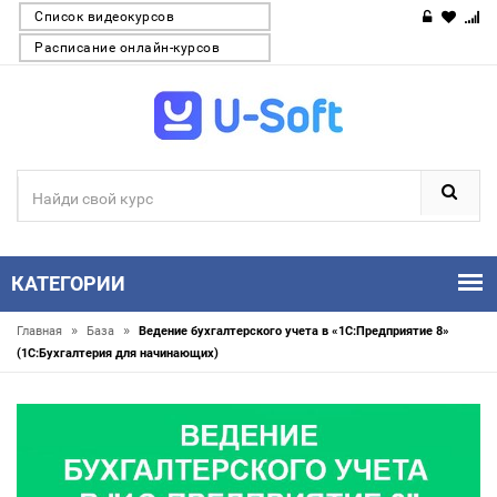
Список видеокурсов
Расписание онлайн-курсов
КАТЕГОРИИ
»
»
Главная
База
Ведение бухгалтерского учета в «1С:Предприятие 8»
(1С:Бухгалтерия для начинающих)