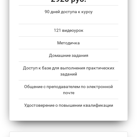
90 дней доступа к курсу
121 видеоурок
Методичка
Домашние задания
Доступ к базе для выполнения практических
заданий
Общение с преподавателем по электронной
почте
Удостоверение о повышении квалификации